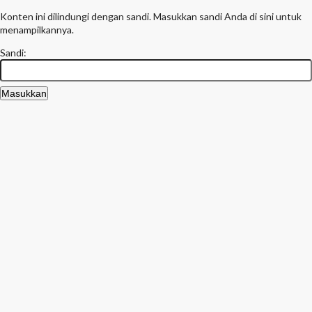
Konten ini dilindungi dengan sandi. Masukkan sandi Anda di sini untuk
menampilkannya.
Sandi: