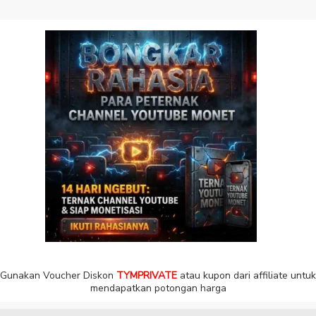
Gunakan Voucher Diskon
TYMPRIVATE
atau kupon dari affiliate untuk
mendapatkan potongan harga