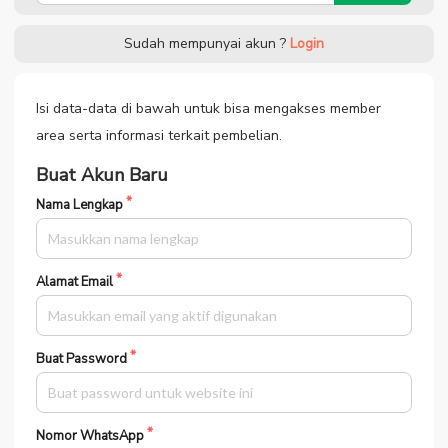
Sudah mempunyai akun ?
Login
Isi data-data di bawah untuk bisa mengakses member
area serta informasi terkait pembelian.
Buat Akun Baru
Nama Lengkap
Alamat Email
Buat Password
Nomor WhatsApp